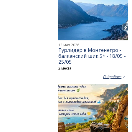
13 мая 2026
Турлидер в Монтенегро -
балканский шик 5* - 18/05 -
25/05
2 места
Подробнее