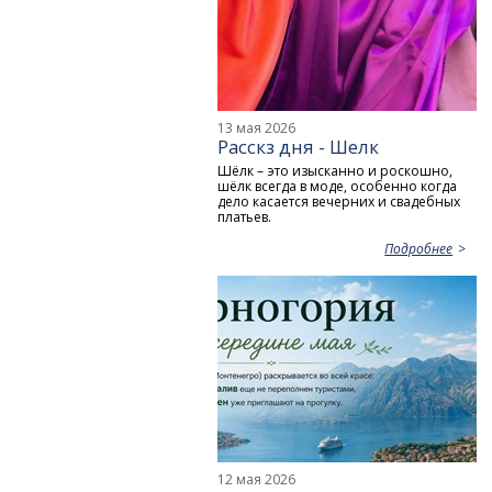
13 мая 2026
Расскз дня - Шелк
Шёлк – это изысканно и роскошно,
шёлк всегда в моде, особенно когда
дело касается вечерних и свадебных
платьев.
Подробнее
12 мая 2026