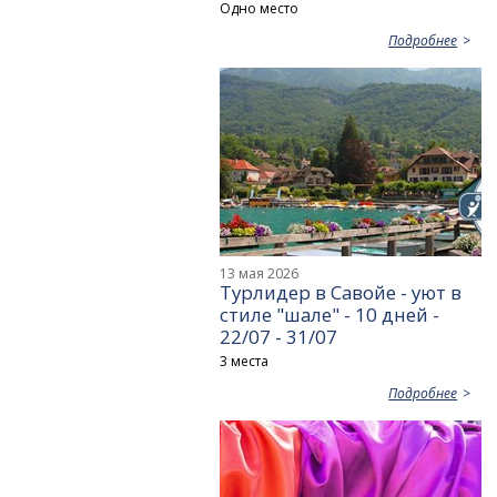
Одно место
Подробнее
13 мая 2026
Турлидер в Савойе - уют в
стиле "шале" - 10 дней -
22/07 - 31/07
3 места
Подробнее