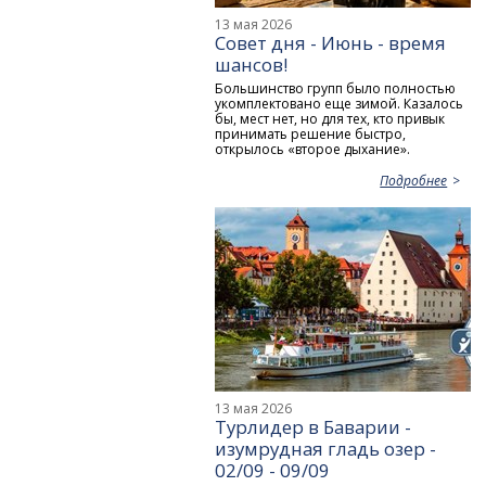
13 мая 2026
Совет дня - Июнь - время
шансов!
Большинство групп было полностью
укомплектовано еще зимой. Казалось
бы, мест нет, но для тех, кто привык
принимать решение быстро,
открылось «второе дыхание».
Подробнее
13 мая 2026
Турлидер в Баварии -
изумрудная гладь озер -
02/09 - 09/09