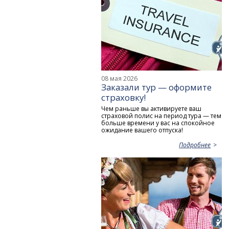
08 мая 2026
Заказали тур — оформите
страховку!
Чем раньше вы активируете ваш
страховой полис на период тура — тем
больше времени у вас на спокойное
ожидание вашего отпуска!
Подробнее