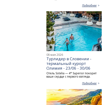
Подробнее
08 мая 2026
Турлидер в Словении -
термальный курорт
Олимия - 23/06 - 30/06
Отель Sotelia — 4* Superior покорит
ваше сердце с первого взгляда.
Подробнее