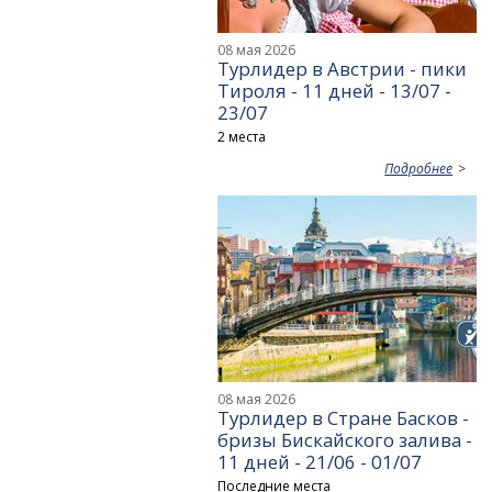
08 мая 2026
Турлидер в Австрии - пики
Тироля - 11 дней - 13/07 -
23/07
2 места
Подробнее
08 мая 2026
Турлидер в Стране Басков -
бризы Бискайского залива -
11 дней - 21/06 - 01/07
Последние места