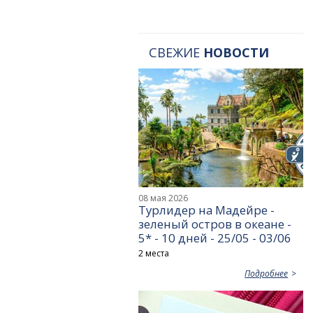
СВЕЖИЕ
НОВОСТИ
08 мая 2026
Турлидер на Мадейре -
зеленый остров в океане -
5* - 10 дней - 25/05 - 03/06
2 места
Подробнее