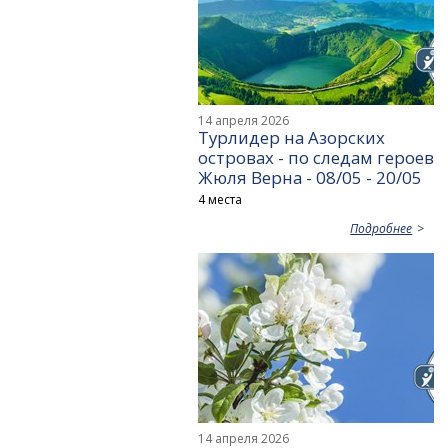
14 апреля 2026
Турлидер на Азорских
островах - по следам героев
Жюля Верна - 08/05 - 20/05
4 места
Подробнее
14 апреля 2026