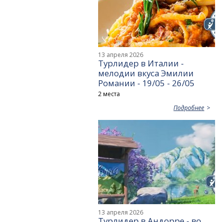
13 апреля 2026
Турлидер в Италии -
мелодии вкуса Эмилии
Романии - 19/05 - 26/05
2 места
Подробнее
13 апреля 2026
Турлидер в Андорре - во