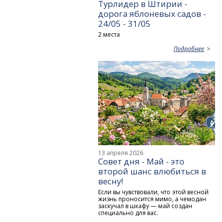
Турлидер в Штирии -
дорога яблоневых садов -
24/05 - 31/05
2 места
Подробнее
13 апреля 2026
Совет дня - Май - это
второй шанс влюбиться в
весну!
Если вы чувствовали, что этой весной
жизнь проносится мимо, а чемодан
заскучал в шкафу — май создан
специально для вас.