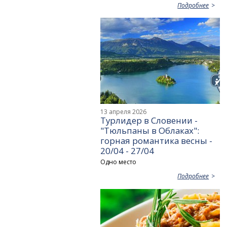
Подробнее
13 апреля 2026
Турлидер в Словении -
"Тюльпаны в Облаках":
горная романтика весны -
20/04 - 27/04
Одно место
Подробнее