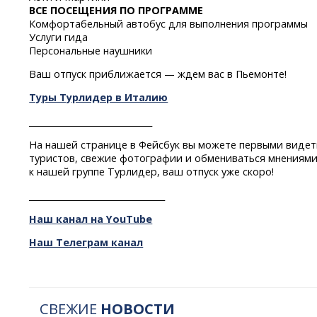
ВСЕ ПОСЕЩЕНИЯ ПО ПРОГРАММЕ
Комфортабельный автобус для выполнения программы
Услуги гида
Персональные наушники
Ваш отпуск приближается — ждем вас в Пьемонте!
Туры Турлидер в Италию
_____________________________
На нашей странице в Фейсбук вы можете первыми видет
туристов, свежие фотографии и обмениваться мнениями
к нашей группе Турлидер, ваш отпуск уже скоро!
________________________________
Наш канал на YouTube
Наш Телеграм канал
СВЕЖИЕ
НОВОСТИ