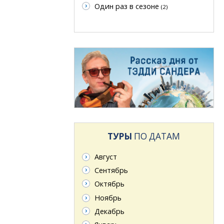
Один раз в сезоне
(2)
ТУРЫ
ПО ДАТАМ
Август
Сентябрь
Октябрь
Ноябрь
Декабрь