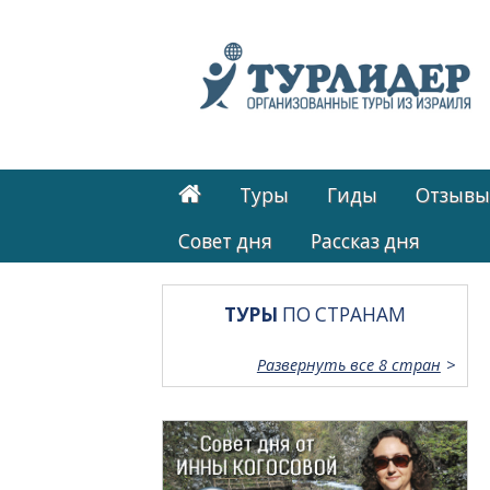
Туры
Гиды
Отзывы
Cовет дня
Рассказ дня
ТУРЫ
ПО СТРАНАМ
Развернуть все 8 стран