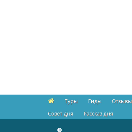
Туры
Гиды
Отзывы
Cовет дня
Рассказ дня