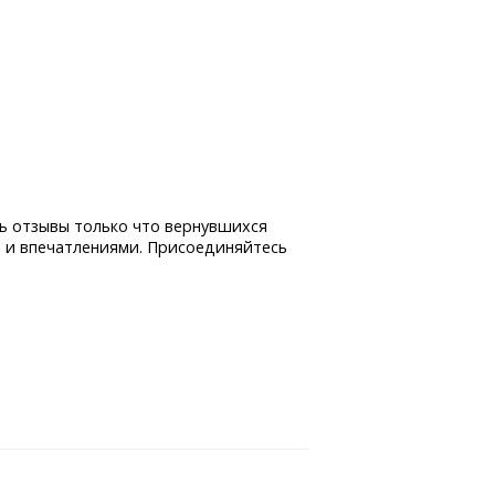
ь отзывы только что вернувшихся
 и впечатлениями. Присоединяйтесь