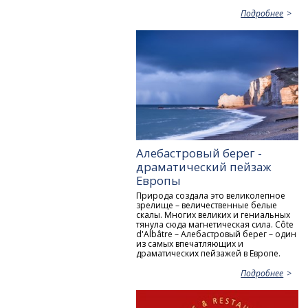
Подробнее
Алебастровый берег -
драматический пейзаж
Европы
Природа создала это великолепное
зрелище – величественные белые
скалы. Многих великих и гениальных
тянула сюда магнетическая сила. Côte
d'Albâtre – Алебастровый берег – один
из самых впечатляющих и
драматических пейзажей в Европе.
Подробнее