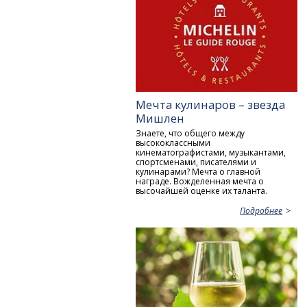
Мечта кулинаров – звезда
Мишлен
Знаете, что общего между
высококлассными
кинематографистами, музыкантами,
спортсменами, писателями и
кулинарами? Мечта о главной
награде. Вожделенная мечта о
высочайшей оценке их таланта.
Подробнее