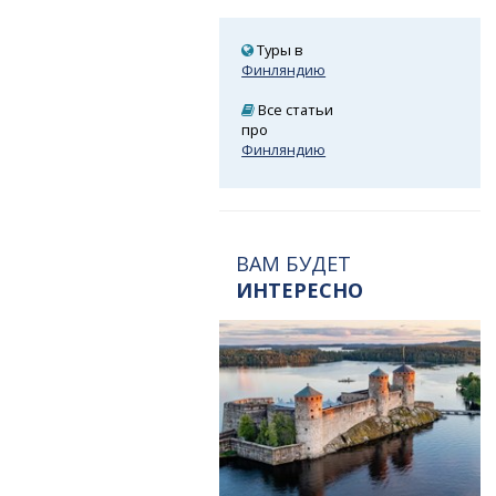
Туры в
Финляндию
Все статьи
про
Финляндию
ВАМ БУДЕТ
ИНТЕРЕСНО