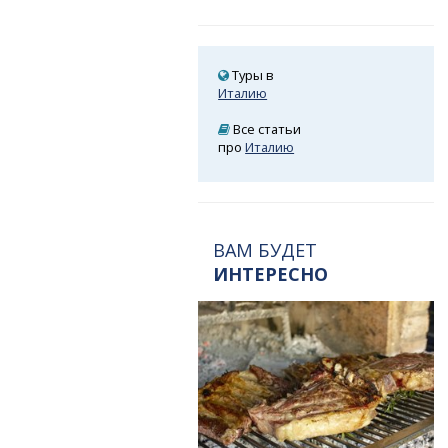
Туры в
Италию
Все статьи
про
Италию
ВАМ БУДЕТ
ИНТЕРЕСНО