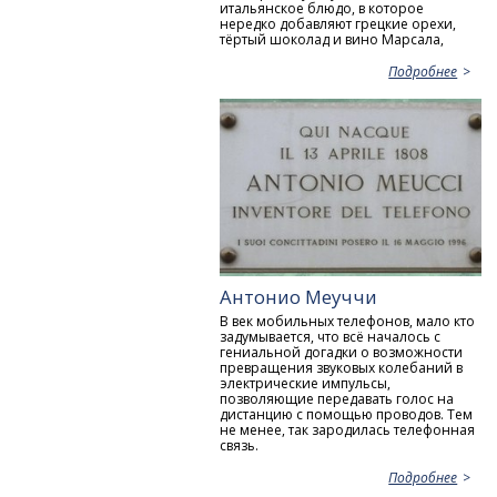
итальянское блюдо, в которое
нередко добавляют грецкие орехи,
тёртый шоколад и вино Марсала,
Подробнее
Антонио Меуччи
В век мобильных телефонов, мало кто
задумывается, что всё началось с
гениальной догадки о возможности
превращения звуковых колебаний в
электрические импульсы,
позволяющие передавать голос на
дистанцию с помощью проводов. Тем
не менее, так зародилась телефонная
связь.
Подробнее