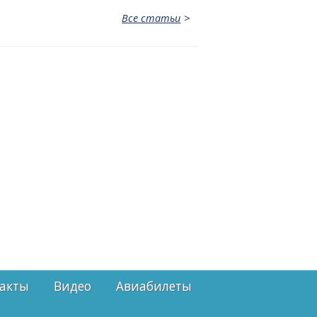
Все статьи
акты
Видео
Авиабилеты