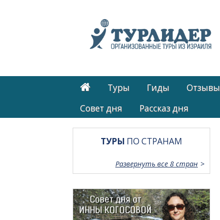
Туры
Гиды
Отзывы
Cовет дня
Рассказ дня
ТУРЫ
ПО СТРАНАМ
Развернуть все 8 стран