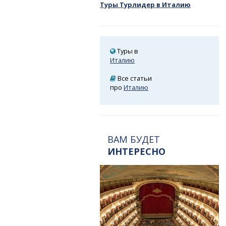
Туры Турлидер в Италию
Туры в
Италию
Все статьи
про
Италию
ВАМ БУДЕТ
ИНТЕРЕСНО