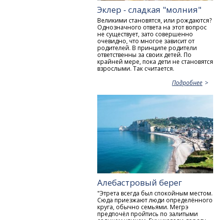
Эклер - сладкая "молния"
Великими становятся, или рождаются?
Однозначного ответа на этот вопрос
не существует, зато совершенно
очевидно, что многое зависит от
родителей. В принципе родители
ответственны за своих детей. По
крайней мере, пока дети не становятся
взрослыми. Так считается.
Подробнее
Алебастровый берег
"Этрета всегда был спокойным местом.
Сюда приезжают люди определённого
круга, обычно семьями. Мегрэ
предпочёл пройтись по залитыми