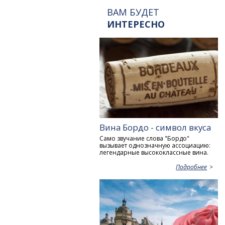
ВАМ БУДЕТ
ИНТЕРЕСНО
Вина Бордо - символ вкуса
Само звучание слова "Бордо"
вызывает однозначную ассоциацию:
легендарные высококлассные вина.
Подробнее