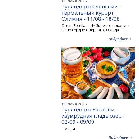
11 июня 2026
Турлидер в Словении -
термальный курорт
Олимия - 11/08 - 18/08
Отель Sotelia — 4* Superior покорит
ваше сердце с первого взгляда.
Подробнее
11 июня 2026
Турлидер в Баварии -
изумрудная гладь озер -
02/09 - 09/09
4 места
Подробнее