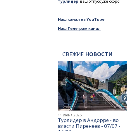
Турлидер
, ваш отпуск уже скоро!
________________________________
Наш канал на YouTube
Наш Телеграм канал
СВЕЖИЕ
НОВОСТИ
11 июня 2026
Турлидер в Андорре - во
власти Пиренеев - 07/07 -