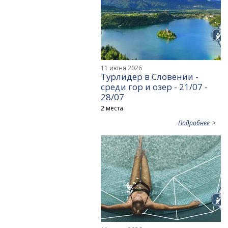
11 июня 2026
Турлидер в Словении -
среди гор и озер - 21/07 -
28/07
2 места
Подробнее