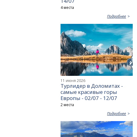
14/07
4 места
Подробнее
11 июня 2026
Турлидер в Доломитах -
самые красивые горы
Европы - 02/07 - 12/07
2 места
Подробнее