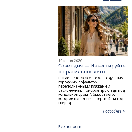
10 июня 2026
Совет дня — Инвестируйте
в правильное лето
Бывает лето «как у всех» — с душным
городским асфальтом,
переполненными пляжами и
бесконечным поиском прохлады под
кондиционером. А бывает лето,
которое наполняет энергией на год
вперед.
Подробнее
Все новости