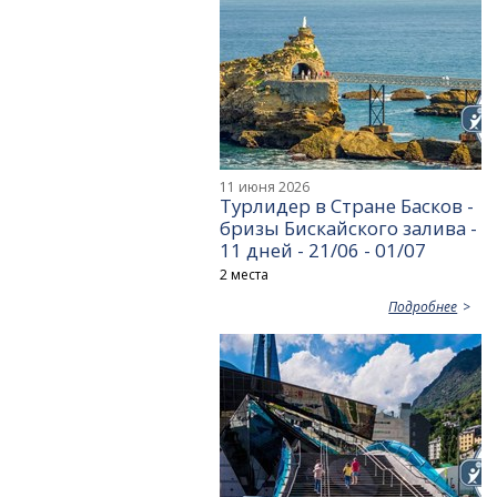
11 июня 2026
Турлидер в Стране Басков -
бризы Бискайского залива -
11 дней - 21/06 - 01/07
2 места
Подробнее