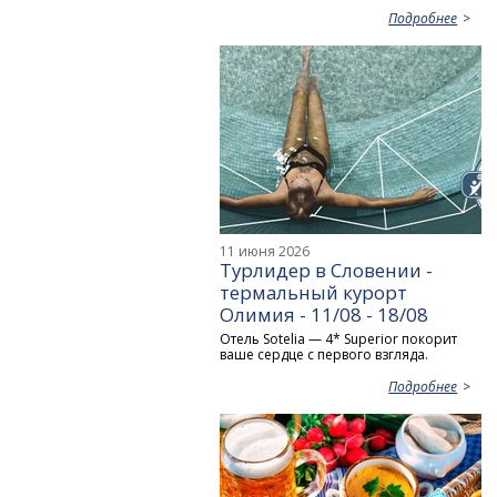
Подробнее
11 июня 2026
Турлидер в Словении -
термальный курорт
Олимия - 11/08 - 18/08
Отель Sotelia — 4* Superior покорит
ваше сердце с первого взгляда.
Подробнее