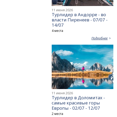
11 июня 2026
Турлидер в Андорре - во
власти Пиренеев - 07/07 -
14/07
4 места
Подробнее
11 июня 2026
Турлидер в Доломитах -
самые красивые горы
Европы - 02/07 - 12/07
2 места