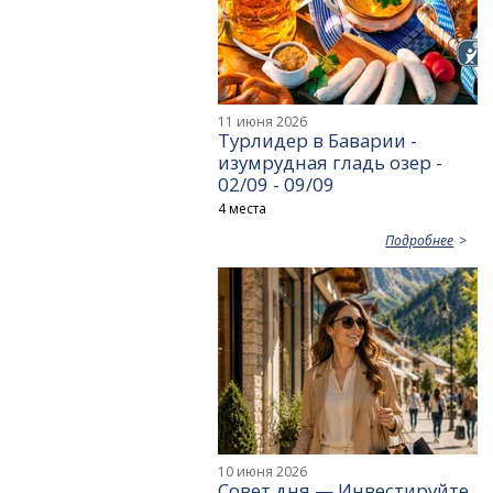
11 июня 2026
Турлидер в Баварии -
изумрудная гладь озер -
02/09 - 09/09
4 места
Подробнее
10 июня 2026
Совет дня — Инвестируйте