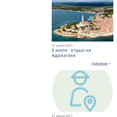
21 июня 2011
6 июля - отдых на
Адриатике
Подробнее
21 июня 2011