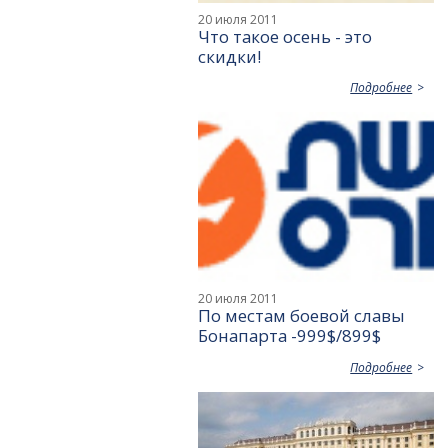
20 июля 2011
Что такое осень - это
скидки!
Подробнее
20 июля 2011
По местам боевой славы
Бонапарта -999$/899$
Подробнее