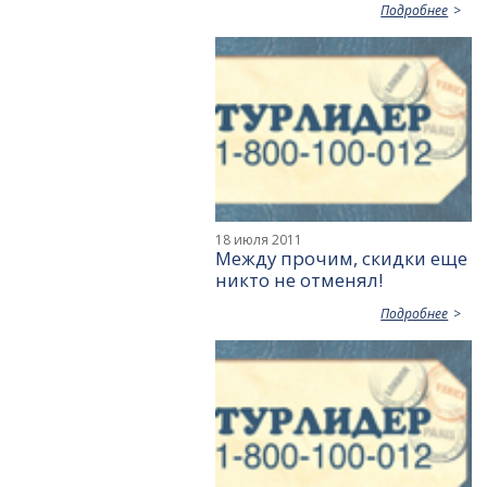
Подробнее
18 июля 2011
Между прочим, скидки еще
никто не отменял!
Подробнее