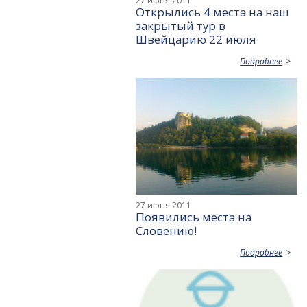
27 июня 2011
Открылись 4 места на наш
закрытый тур в
Швейцарию 22 июля
Подробнее
27 июня 2011
Появились места на
Словению!
Подробнее