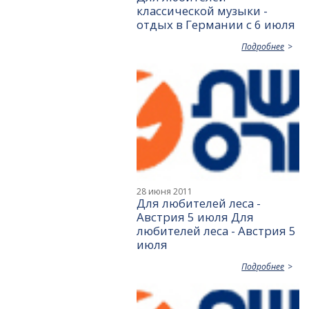
классической музыки -
отдых в Германии с 6 июля
Подробнее
28 июня 2011
Для любителей леса -
Австрия 5 июля Для
любителей леса - Австрия 5
июля
Подробнее