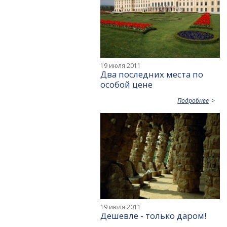
19 июля 2011
Два последних места по
особой цене
Подробнее
19 июля 2011
Дешевле - только даром!