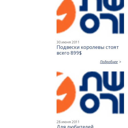
30 июня 2011
Подвески королевы стоят
всего 899$
Подробнее
28 июня 2011
Для любителей