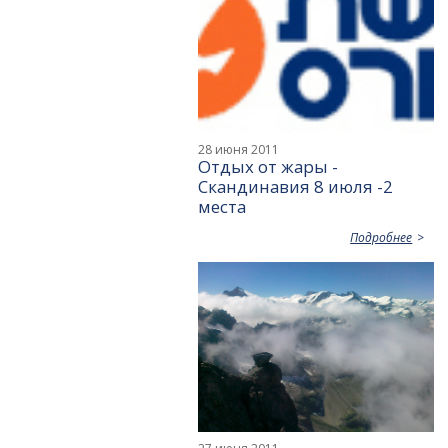
28 июня 2011
Отдых от жары -
Скандинавия 8 июля -2
места
Подробнее