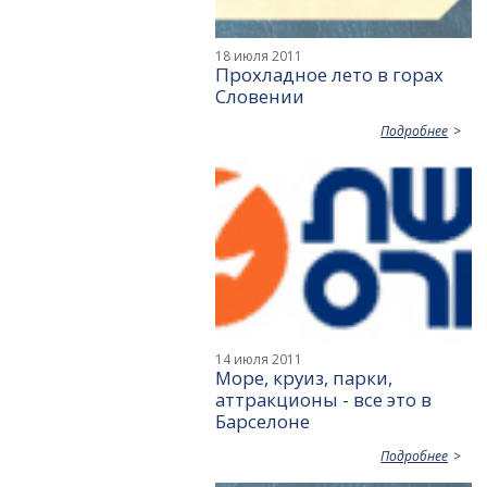
18 июля 2011
Прохладное лето в горах
Словении
Подробнее
14 июля 2011
Море, круиз, парки,
аттракционы - все это в
Барселоне
Подробнее