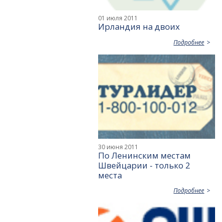
01 июля 2011
Ирландия на двоих
Подробнее
30 июня 2011
По Ленинским местам
Швейцарии - только 2
места
Подробнее