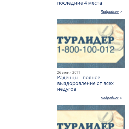
последние 4 места
Подробнее
26 июня 2011
Раденцы - полное
выздоровление от всех
недугов
Подробнее