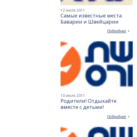
12 июля 2011
Самые известные места
Баварии и Швейцарии
Подробнее
10 июля 2011
Родители! Отдыхайте
вместе с детьми!
Подробнее