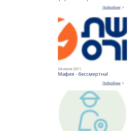
Подробнее
04 июля 2011
Мафия - бессмертна!
Подробнее