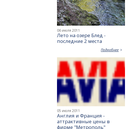
06 июля 2011
Лето на озере Блед -
последние 2 места
Подробнее
05 июля 2011
Англия и Франция -
аттрактивные цены в
фирме "Метрополь"