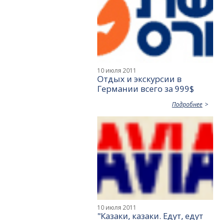
10 июля 2011
Отдых и экскурсии в
Германии всего за 999$
Подробнее
10 июля 2011
"Казаки, казаки. Едут, едут