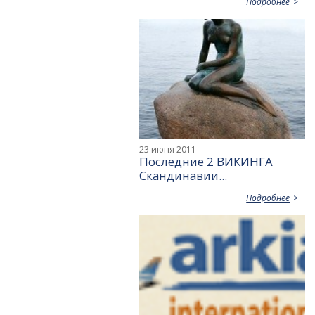
Подробнее
23 июня 2011
Последние 2 ВИКИНГА
Скандинавии...
Подробнее