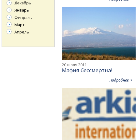
Декабрь
Январь
Февраль
Март
Апрель
20 июля 2011
Мафия бессмертна!
Подробнее