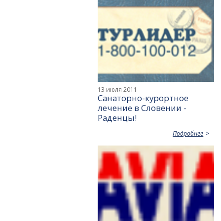
13 июля 2011
Санаторно-курортное
лечение в Словении -
Раденцы!
Подробнее