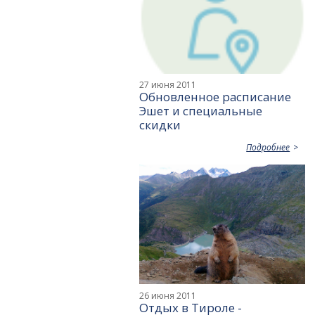
27 июня 2011
Обновленное расписание
Эшет и специальные
скидки
Подробнее
26 июня 2011
Отдых в Тироле -