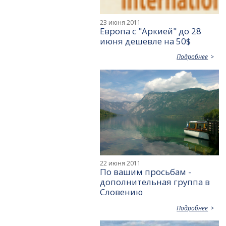
23 июня 2011
Европа с "Аркией" до 28
июня дешевле на 50$
Подробнее
22 июня 2011
По вашим просьбам -
дополнительная группа в
Словению
Подробнее