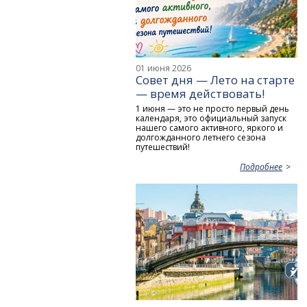
01 июня 2026
Совет дня — Лето на старте
— время действовать!
1 июня — это не просто первый день
календаря, это официальный запуск
нашего самого активного, яркого и
долгожданного летнего сезона
путешествий!
Подробнее