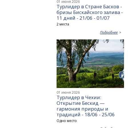
01 июня 2026
Турлидер в Стране Басков -
бризы Бискайского залива -
11 дней - 21/06 - 01/07
2 места
Подробнее
01 июня 2026
Турлидер в Чехии:
Открытие Бескид —
гармония природы и
традиций - 18/06 - 25/06
Одно место