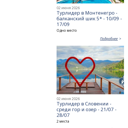
02 июня 2026
Турлидер в Монтенегро -
балканский шик 5* - 10/09 -
17/09
Одно место
Подробнее
02 июня 2026
Турлидер в Словении -
среди гор и озер - 21/07 -
28/07
2 места