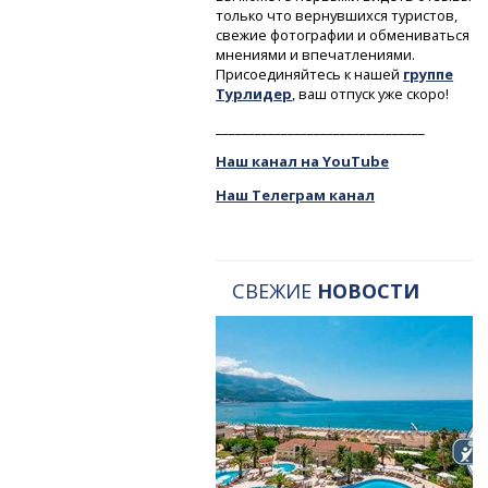
только что вернувшихся туристов,
свежие фотографии и обмениваться
мнениями и впечатлениями.
Присоединяйтесь к нашей
группе
Турлидер
, ваш отпуск уже скоро!
________________________________
Наш канал на YouTube
Наш Телеграм канал
СВЕЖИЕ
НОВОСТИ