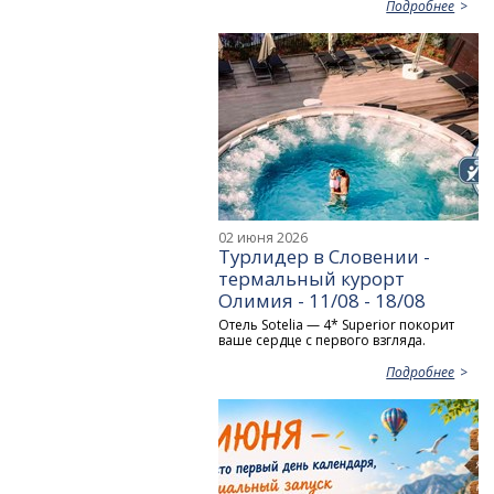
Подробнее
02 июня 2026
Турлидер в Словении -
термальный курорт
Олимия - 11/08 - 18/08
Отель Sotelia — 4* Superior покорит
ваше сердце с первого взгляда.
Подробнее