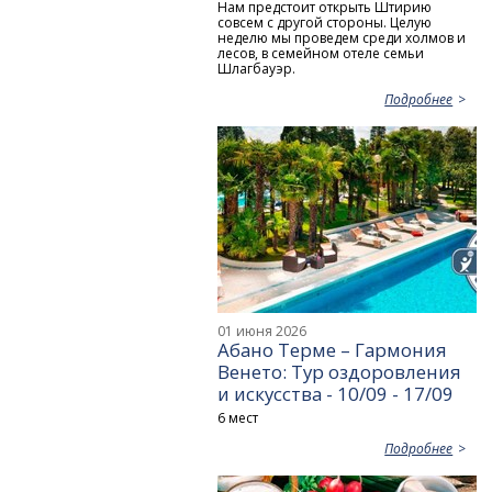
Нам предстоит открыть Штирию
совсем с другой стороны. Целую
неделю мы проведем среди холмов и
лесов, в семейном отеле семьи
Шлагбауэр.
Подробнее
01 июня 2026
Абано Терме – Гармония
Венето: Тур оздоровления
и искусства - 10/09 - 17/09
6 мест
Подробнее