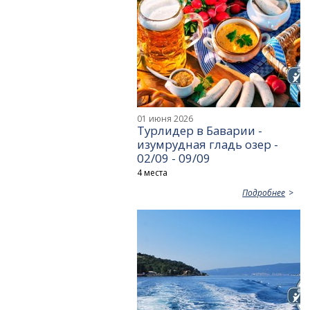
01 июня 2026
Турлидер в Баварии -
изумрудная гладь озер -
02/09 - 09/09
4 места
Подробнее