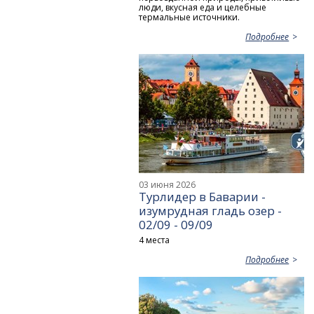
люди, вкусная еда и целебные
термальные источники.
Подробнее
03 июня 2026
Турлидер в Баварии -
изумрудная гладь озер -
02/09 - 09/09
4 места
Подробнее