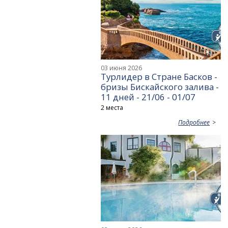
03 июня 2026
Турлидер в Стране Басков -
бризы Бискайского залива -
11 дней - 21/06 - 01/07
2 места
Подробнее