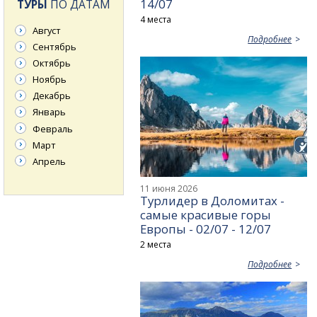
14/07
ТУРЫ
ПО ДАТАМ
4 места
Август
Подробнее
Сентябрь
Октябрь
Ноябрь
Декабрь
Январь
Февраль
Март
Апрель
11 июня 2026
Турлидер в Доломитах -
самые красивые горы
Европы - 02/07 - 12/07
2 места
Подробнее