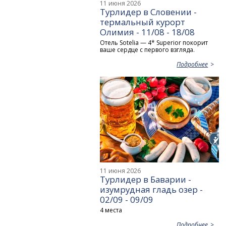
11 июня 2026
Турлидер в Словении -
термальный курорт
Олимия - 11/08 - 18/08
Отель Sotelia — 4* Superior покорит
ваше сердце с первого взгляда.
Подробнее
11 июня 2026
Турлидер в Баварии -
изумрудная гладь озер -
02/09 - 09/09
4 места
Подробнее