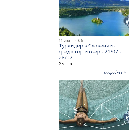
11 июня 2026
Турлидер в Словении -
среди гор и озер - 21/07 -
28/07
2 места
Подробнее