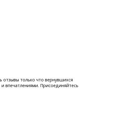
ь отзывы только что вернувшихся
 и впечатлениями. Присоединяйтесь