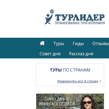
Туры
Гиды
Отзывы
Cовет дня
Рассказ дня
ТУРЫ
ПО СТРАНАМ
Развернуть все 8 стран