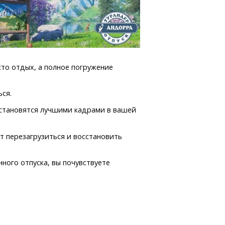
сто отдых, а полное погружение
ся.
 становятся лучшими кадрами в вашей
т перезагрузиться и восстановить
ного отпуска, вы почувствуете