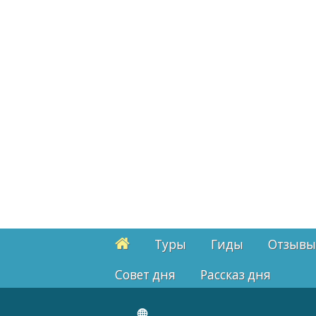
Туры
Гиды
Отзывы
Cовет дня
Рассказ дня