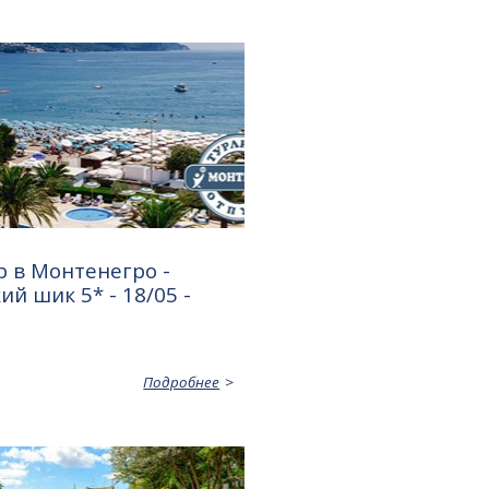
 в Монтенегро -
ий шик 5* - 18/05 -
Подробнее