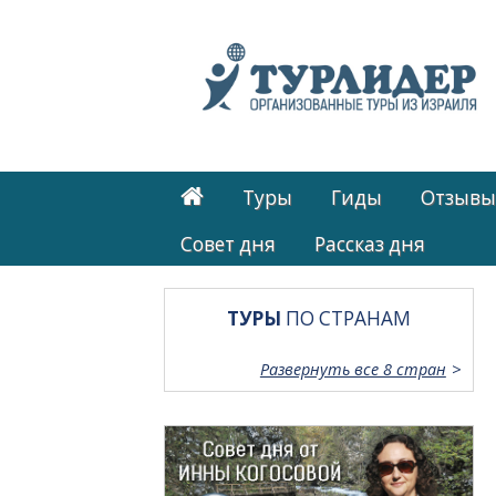
Туры
Гиды
Отзывы
Cовет дня
Рассказ дня
ТУРЫ
ПО СТРАНАМ
Развернуть все 8 стран