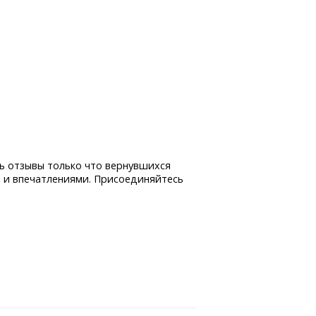
ь отзывы только что вернувшихся
 и впечатлениями. Присоединяйтесь