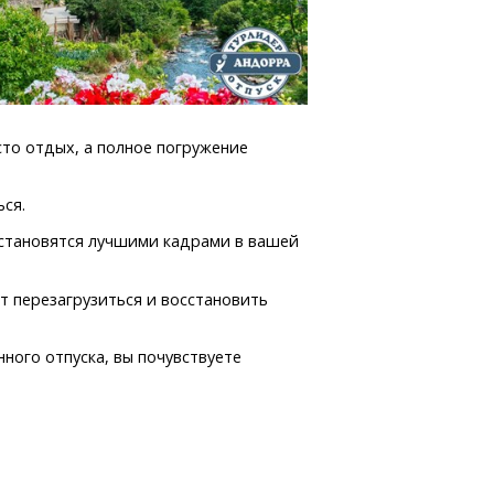
сто отдых, а полное погружение
ся.
 становятся лучшими кадрами в вашей
т перезагрузиться и восстановить
ного отпуска, вы почувствуете