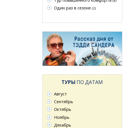
Тур повышенного комфорта
(8)
Один раз в сезоне
(2)
ТУРЫ
ПО ДАТАМ
Август
Сентябрь
Октябрь
Ноябрь
Декабрь