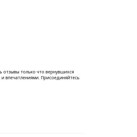
ь отзывы только что вернувшихся
 и впечатлениями. Присоединяйтесь