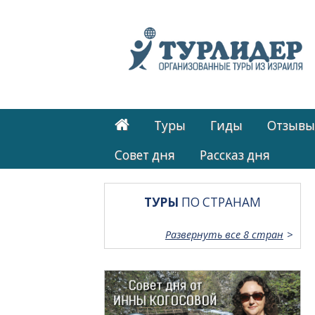
Туры
Гиды
Отзывы
Cовет дня
Рассказ дня
ТУРЫ
ПО СТРАНАМ
Развернуть все 8 стран