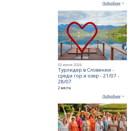
Подробнее
02 июня 2026
Турлидер в Словении -
среди гор и озер - 21/07 -
28/07
2 места
Подробнее