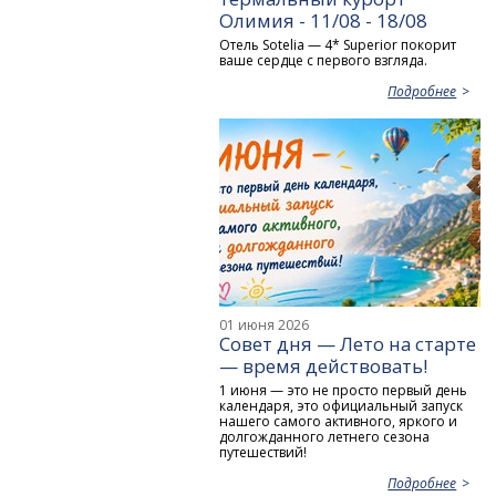
Олимия - 11/08 - 18/08
Отель Sotelia — 4* Superior покорит
ваше сердце с первого взгляда.
Подробнее
01 июня 2026
Совет дня — Лето на старте
— время действовать!
1 июня — это не просто первый день
календаря, это официальный запуск
нашего самого активного, яркого и
долгожданного летнего сезона
путешествий!
Подробнее