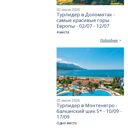
02 июня 2026
Турлидер в Доломитах -
самые красивые горы
Европы - 02/07 - 12/07
4 места
Подробнее
02 июня 2026
Турлидер в Монтенегро -
балканский шик 5* - 10/09 -
17/09
Одно место