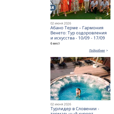
02 июня 2026
Абано Терме – Гармония
Венето: Тур оздоровления
и искусства - 10/09 - 17/09
6 мест
Подробнее
02 июня 2026
Турлидер в Словении -
термальный курорт