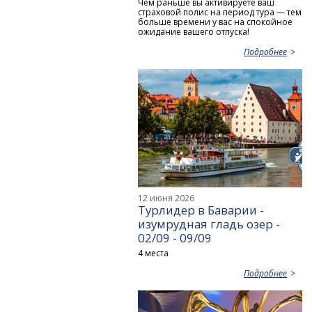
Чем раньше вы активируете ваш
страховой полис на период тура — тем
больше времени у вас на спокойное
ожидание вашего отпуска!
Подробнее
12 июня 2026
Турлидер в Баварии -
изумрудная гладь озер -
02/09 - 09/09
4 места
Подробнее