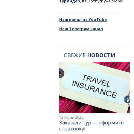
Турлидер
, ваш отпуск уже скоро!
________________________________
Наш канал на YouTube
Наш Телеграм канал
СВЕЖИЕ
НОВОСТИ
12 июня 2026
Заказали тур — оформите
страховку!