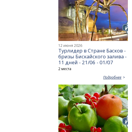
12 июня 2026
Турлидер в Стране Басков -
бризы Бискайского залива -
11 дней - 21/06 - 01/07
2 места
Подробнее