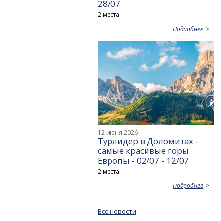
28/07
2 места
Подробнее
12 июня 2026
Турлидер в Доломитах -
самые красивые горы
Европы - 02/07 - 12/07
2 места
Подробнее
Все новости