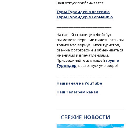
Ваш отпуск приближается!
Туры Турлидер в Австрию
Туры Турлидер в Германию
________________________________
На нашей странице в Фейсбук
вы можете первыми видеть отзывы
только что вернувшихся туристов,
свежие фотографии и обмениваться
мнениями и впечатлениями.
Присоединяйтесь к нашей
группе
Турлидер
, ваш отпуск уже скоро!
________________________________
Наш канал на YouTube
Наш Телеграм канал
СВЕЖИЕ
НОВОСТИ