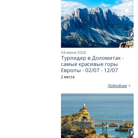
04 июня 2026
Турлидер в Доломитах -
самые красивые горы
Европы - 02/07 - 12/07
2 места
Подробнее