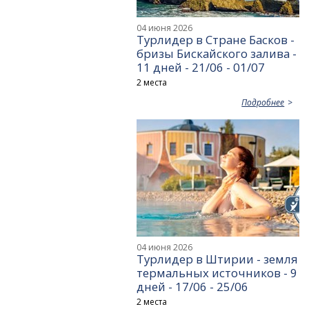
04 июня 2026
Турлидер в Стране Басков -
бризы Бискайского залива -
11 дней - 21/06 - 01/07
2 места
Подробнее
04 июня 2026
Турлидер в Штирии - земля
термальных источников - 9
дней - 17/06 - 25/06
2 места