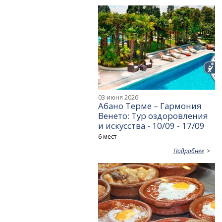
03 июня 2026
Абано Терме – Гармония
Венето: Тур оздоровления
и искусства - 10/09 - 17/09
6 мест
Подробнее