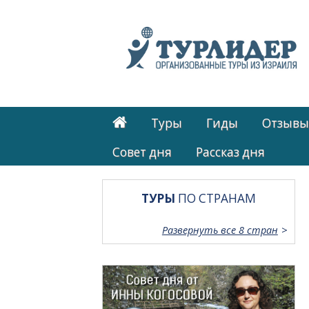
Туры
Гиды
Отзывы
Cовет дня
Рассказ дня
ТУРЫ
ПО СТРАНАМ
Развернуть все 8 стран