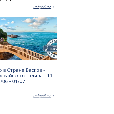
Подробнее
 в Стране Басков -
скайского залива - 11
/06 - 01/07
Подробнее