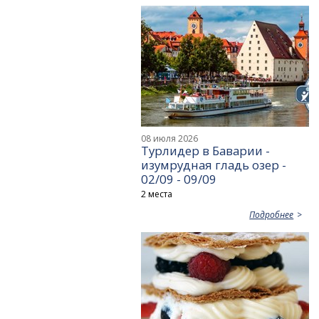
08 июля 2026
Турлидер в Баварии -
изумрудная гладь озер -
02/09 - 09/09
2 места
Подробнее