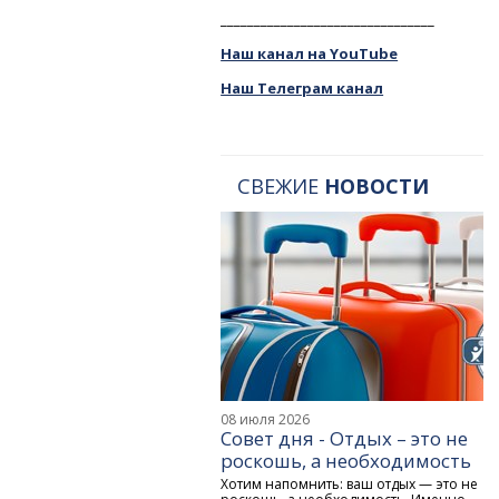
________________________________
Наш канал на YouTube
Наш Телеграм канал
СВЕЖИЕ
НОВОСТИ
08 июля 2026
Совет дня - Отдых – это не
роскошь, а необходимость
Хотим напомнить: ваш отдых — это не