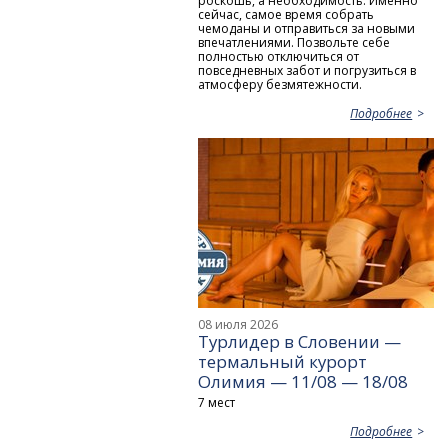
роскошь, а необходимость. Именно
сейчас, самое время собрать
чемоданы и отправиться за новыми
впечатлениями. Позвольте себе
полностью отключиться от
повседневных забот и погрузиться в
атмосферу безмятежности.
Подробнее
08 июля 2026
Турлидер в Словении —
термальный курорт
Олимия — 11/08 — 18/08
7 мест
Подробнее