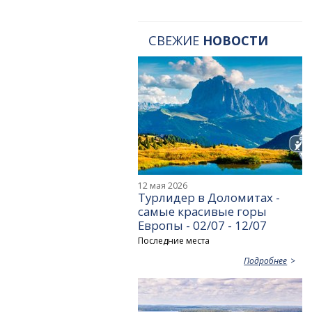
СВЕЖИЕ
НОВОСТИ
12 мая 2026
Турлидер в Доломитах -
самые красивые горы
Европы - 02/07 - 12/07
Последние места
Подробнее