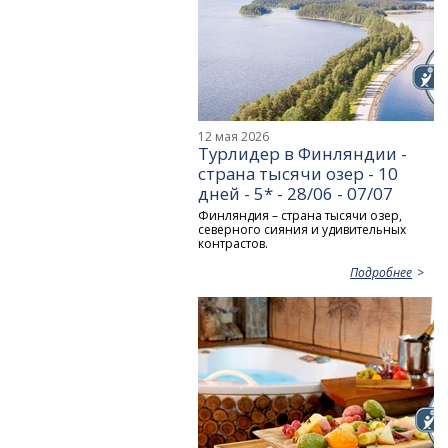
12 мая 2026
Турлидер в Финляндии -
страна тысячи озер - 10
дней - 5* - 28/06 - 07/07
Финляндия – страна тысячи озер,
северного сияния и удивительных
контрастов.
Подробнее