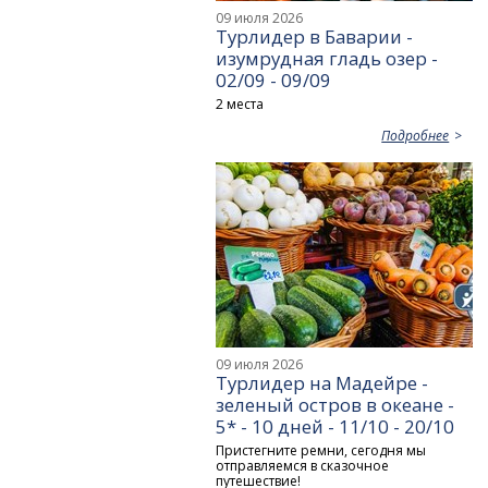
09 июля 2026
Турлидер в Баварии -
изумрудная гладь озер -
02/09 - 09/09
2 места
Подробнее
09 июля 2026
Турлидер на Мадейре -
зеленый остров в океане -
5* - 10 дней - 11/10 - 20/10
Пристегните ремни, сегодня мы
отправляемся в сказочное
путешествие!