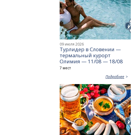
09 июля 2026
Турлидер в Словении —
термальный курорт
Олимия — 11/08 — 18/08
7 мест
Подробнее