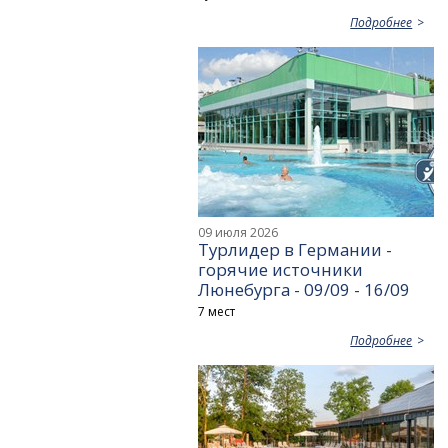
Подробнее
09 июля 2026
Турлидер в Германии -
горячие источники
Люнебурга - 09/09 - 16/09
7 мест
Подробнее