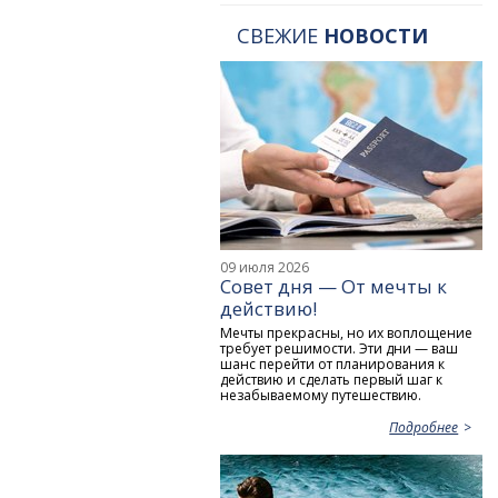
СВЕЖИЕ
НОВОСТИ
09 июля 2026
Совет дня — От мечты к
действию!
Мечты прекрасны, но их воплощение
требует решимости. Эти дни — ваш
шанс перейти от планирования к
действию и сделать первый шаг к
незабываемому путешествию.
Подробнее