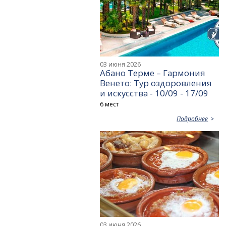
03 июня 2026
Абано Терме – Гармония
Венето: Тур оздоровления
и искусства - 10/09 - 17/09
6 мест
Подробнее
03 июня 2026