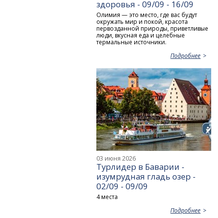
здоровья - 09/09 - 16/09
Олимия — это место, где вас будут
окружать мир и покой, красота
первозданной природы, приветливые
люди, вкусная еда и целебные
термальные источники.
Подробнее
03 июня 2026
Турлидер в Баварии -
изумрудная гладь озер -
02/09 - 09/09
4 места
Подробнее