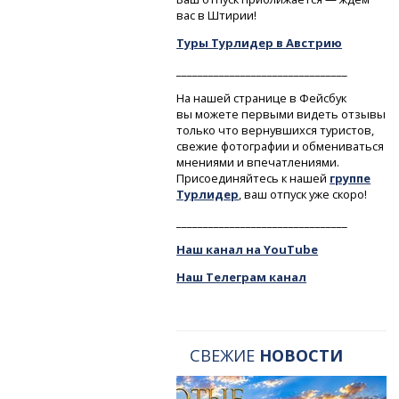
вас в Штирии!
Туры Турлидер в Австрию
________________________________
На нашей странице в Фейсбук
вы можете первыми видеть отзывы
только что вернувшихся туристов,
свежие фотографии и обмениваться
мнениями и впечатлениями.
Присоединяйтесь к нашей
группе
Турлидер
, ваш отпуск уже скоро!
________________________________
Наш канал на YouTube
Наш Телеграм канал
СВЕЖИЕ
НОВОСТИ