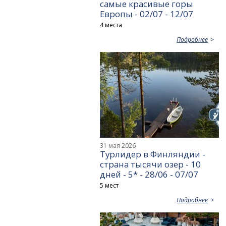
самые красивые горы
Европы - 02/07 - 12/07
4 места
Подробнее
31 мая 2026
Турлидер в Финляндии -
страна тысячи озер - 10
дней - 5* - 28/06 - 07/07
5 мест
Подробнее