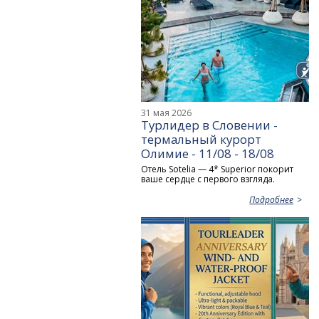
31 мая 2026
Турлидер в Словении -
термальный курорт
Олимие - 11/08 - 18/08
Отель Sotelia — 4* Superior покорит
ваше сердце с первого взгляда.
Подробнее