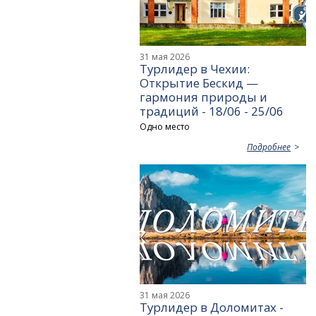
31 мая 2026
Турлидер в Чехии:
Открытие Бескид —
гармония природы и
традиций - 18/06 - 25/06
Одно место
Подробнее
31 мая 2026
Турлидер в Доломитах -