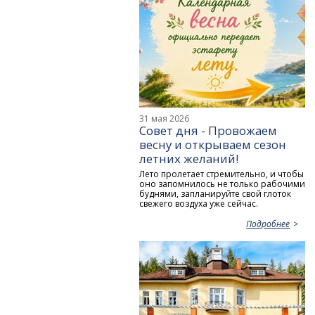
31 мая 2026
Совет дня - Провожаем
весну и открываем сезон
летних желаний!
Лето пролетает стремительно, и чтобы
оно запомнилось не только рабочими
буднями, запланируйте свой глоток
свежего воздуха уже сейчас.
Подробнее