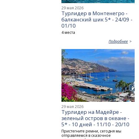
29 мая 2026
Турлидер в Монтенегро -
балканский шик 5* - 24/09 -
01/10
4 места
Подробнее
29 мая 2026
Турлидер на Мадейре -
зеленый остров в океане -
5* - 10 дней - 11/10 - 20/10
Пристегните ремни, сегодня мы
отправляемся в сказочное