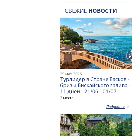
СВЕЖИЕ
НОВОСТИ
29 мая 2026
Турлидер в Стране Басков -
бризы Бискайского залива -
11 дней - 21/06 - 01/07
2 места
Подробнее