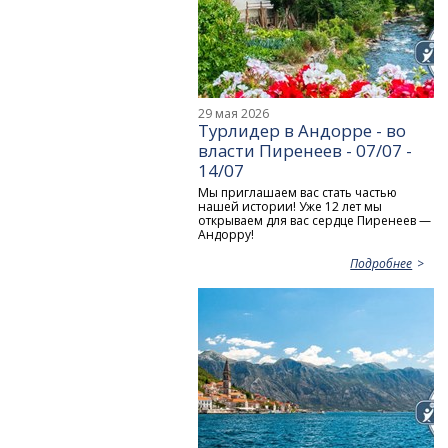
29 мая 2026
Турлидер в Андорре - во
власти Пиренеев - 07/07 -
14/07
Мы приглашаем вас стать частью
нашей истории! Уже 12 лет мы
открываем для вас сердце Пиренеев —
Андорру!
Подробнее