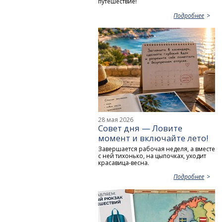
путешествие!
Подробнее
28 мая 2026
Совет дня — Ловите
момент и включайте лето!
Завершается рабочая неделя, а вместе
с ней тихонько, на цыпочках, уходит
красавица-весна.
Подробнее