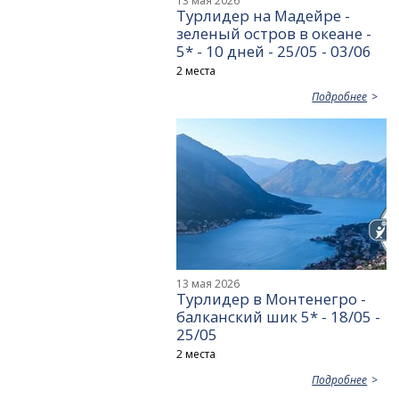
13 мая 2026
Турлидер на Мадейре -
зеленый остров в океане -
5* - 10 дней - 25/05 - 03/06
2 места
Подробнее
13 мая 2026
Турлидер в Монтенегро -
балканский шик 5* - 18/05 -
25/05
2 места
Подробнее