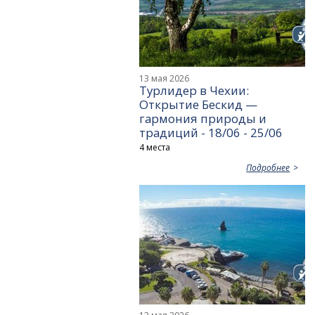
13 мая 2026
Турлидер в Чехии:
Открытие Бескид —
гармония природы и
традиций - 18/06 - 25/06
4 места
Подробнее