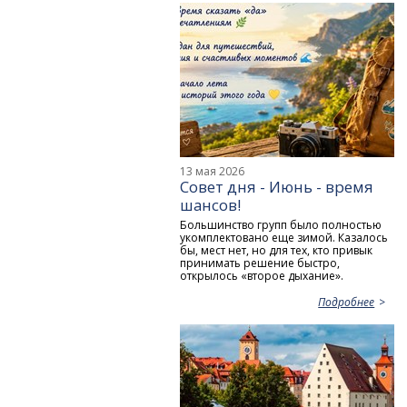
13 мая 2026
Совет дня - Июнь - время
шансов!
Большинство групп было полностью
укомплектовано еще зимой. Казалось
бы, мест нет, но для тех, кто привык
принимать решение быстро,
открылось «второе дыхание».
Подробнее