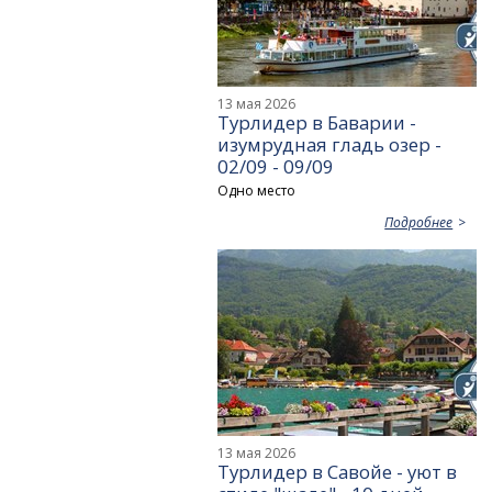
13 мая 2026
Турлидер в Баварии -
изумрудная гладь озер -
02/09 - 09/09
Одно место
Подробнее
13 мая 2026
Турлидер в Савойе - уют в