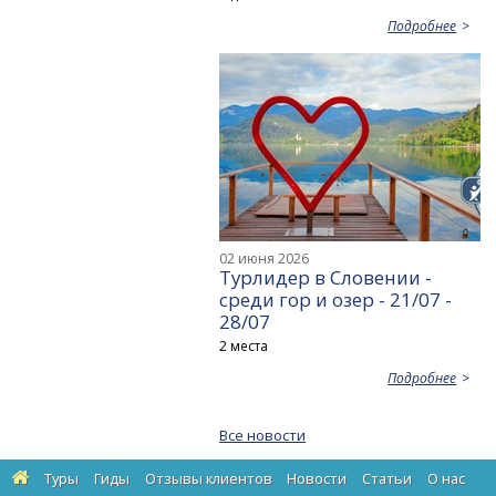
Подробнее
02 июня 2026
Турлидер в Словении -
среди гор и озер - 21/07 -
28/07
2 места
Подробнее
Все новости
Туры
Гиды
Отзывы клиентов
Новости
Статьи
О нас