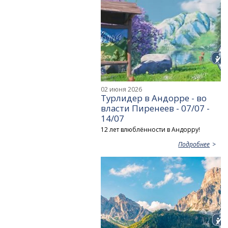
02 июня 2026
Турлидер в Андорре - во
власти Пиренеев - 07/07 -
14/07
12 лет влюблённости в Андорру!
Подробнее