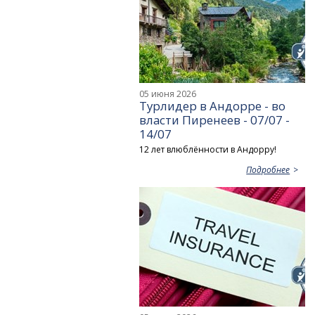
05 июня 2026
Турлидер в Андорре - во
власти Пиренеев - 07/07 -
14/07
12 лет влюблённости в Андорру!
Подробнее