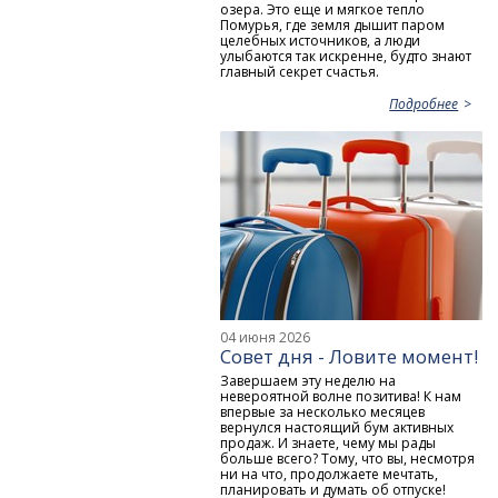
озера. Это еще и мягкое тепло
Помурья, где земля дышит паром
целебных источников, а люди
улыбаются так искренне, будто знают
главный секрет счастья.
Подробнее
04 июня 2026
Совет дня - Ловите момент!
Завершаем эту неделю на
невероятной волне позитива! К нам
впервые за несколько месяцев
вернулся настоящий бум активных
продаж. И знаете, чему мы рады
больше всего? Тому, что вы, несмотря
ни на что, продолжаете мечтать,
планировать и думать об отпуске!