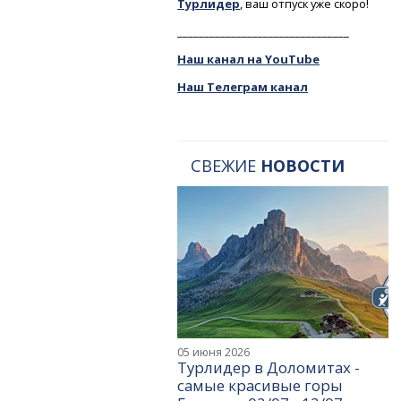
Турлидер
, ваш отпуск уже скоро!
________________________________
Наш канал на YouTube
Наш Телеграм канал
СВЕЖИЕ
НОВОСТИ
05 июня 2026
Турлидер в Доломитах -
самые красивые горы