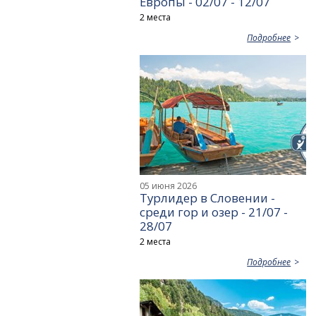
Европы - 02/07 - 12/07
2 места
Подробнее
05 июня 2026
Турлидер в Словении -
среди гор и озер - 21/07 -
28/07
2 места
Подробнее