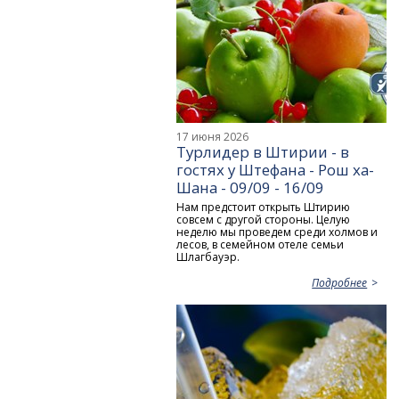
17 июня 2026
Турлидер в Штирии - в
гостях у Штефана - Рош ха-
Шана - 09/09 - 16/09
Нам предстоит открыть Штирию
совсем с другой стороны. Целую
неделю мы проведем среди холмов и
лесов, в семейном отеле семьи
Шлагбауэр.
Подробнее