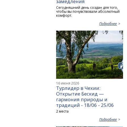
замедления
Сегодняшний день создан для того,
чтобы вы почувствовали абсолютный
комфорт.
Подробнее
16 июня 2026
Турлидер в Чехии:
Открытие Бескид —
гармония природы и
традиций - 18/06 - 25/06
2 места
Подробнее