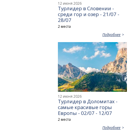
12 июня 2026
Турлидер в Словении -
среди гор и озер - 21/07 -
28/07
2 места
Подробнее
12 июня 2026
Турлидер в Доломитах -
самые красивые горы
Европы - 02/07 - 12/07
2 места
Подробнее