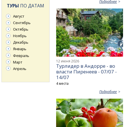
Подробнее
ТУРЫ
ПО ДАТАМ
Август
Сентябрь
Октябрь
Ноябрь
Декабрь
Январь
Февраль
12 июня 2026
Март
Турлидер в Андорре - во
Апрель
власти Пиренеев - 07/07 -
14/07
4 места
Подробнее