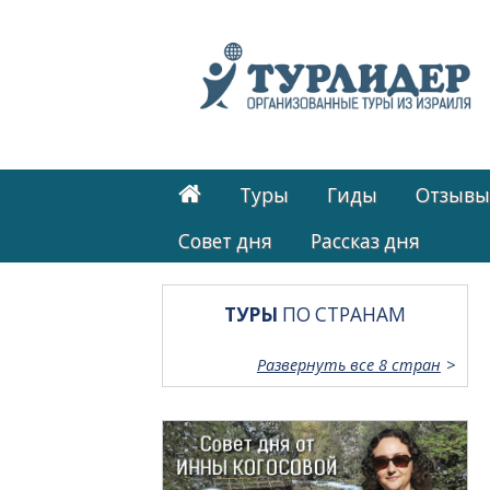
Туры
Гиды
Отзывы
Cовет дня
Рассказ дня
ТУРЫ
ПО СТРАНАМ
Развернуть все 8 стран