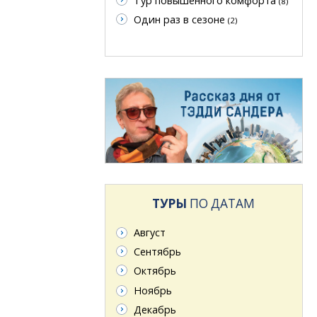
Тур повышенного комфорта
(8)
Один раз в сезоне
(2)
ТУРЫ
ПО ДАТАМ
Август
Сентябрь
Октябрь
Ноябрь
Декабрь