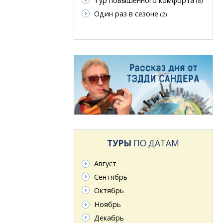
Тур повышенного комфорта
(8)
Один раз в сезоне
(2)
ТУРЫ
ПО ДАТАМ
Август
Сентябрь
Октябрь
Ноябрь
Декабрь