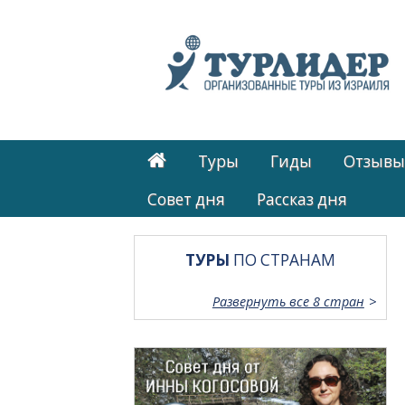
Туры
Гиды
Отзывы
Cовет дня
Рассказ дня
ТУРЫ
ПО СТРАНАМ
Развернуть все 8 стран