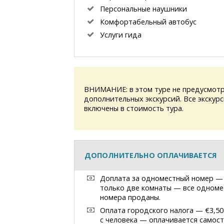
Персональные наушники
Комфортабельный автобус
Услуги гида
ВНИМАНИЕ: в этом туре не предусмотр
дополнительных экскурсий. Все экскур
включены в стоимость тура.
ДОПОЛНИТЕЛЬНО ОПЛАЧИВАЕТСЯ
Доплата за одноместный номер —
только две комнаты — все одноме
номера проданы.
Оплата городского налога — €3,50
с человека — оплачивается самос