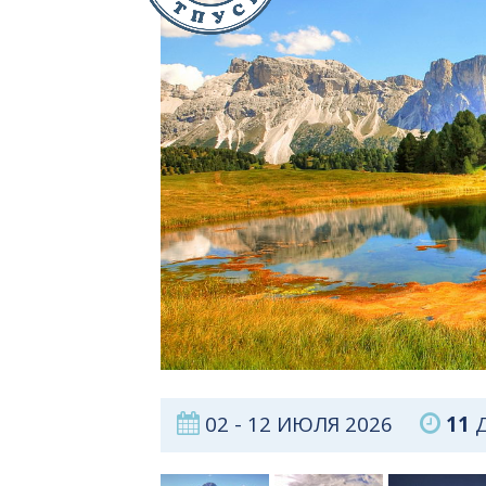
02 - 12 ИЮЛЯ 2026
11
Д