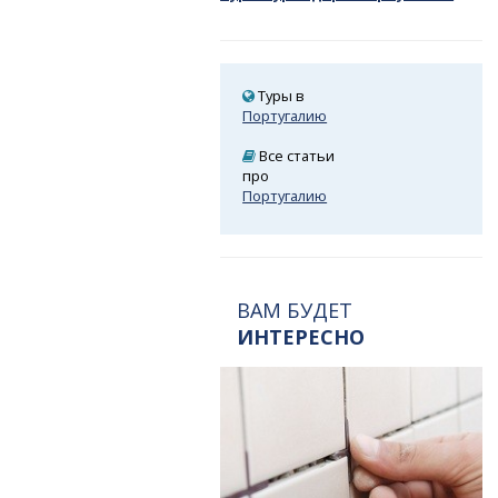
Туры в
Португалию
Все статьи
про
Португалию
ВАМ БУДЕТ
ИНТЕРЕСНО