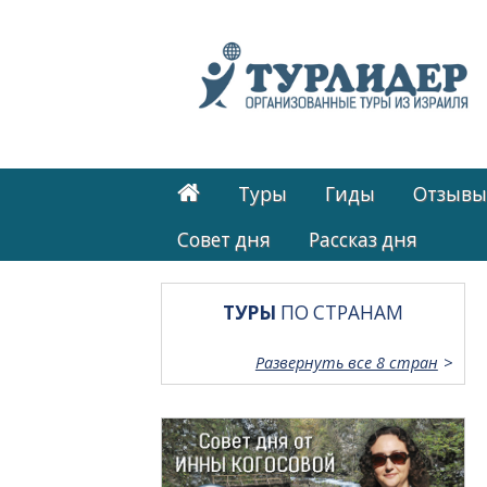
Туры
Гиды
Отзывы
Cовет дня
Рассказ дня
ТУРЫ
ПО СТРАНАМ
Развернуть все 8 стран