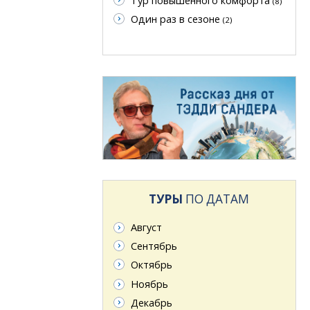
Тур повышенного комфорта
(8)
Один раз в сезоне
(2)
ТУРЫ
ПО ДАТАМ
Август
Сентябрь
Октябрь
Ноябрь
Декабрь