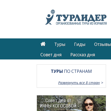
Туры
Гиды
Отзывы
Cовет дня
Рассказ дня
ТУРЫ
ПО СТРАНАМ
Развернуть все 8 стран