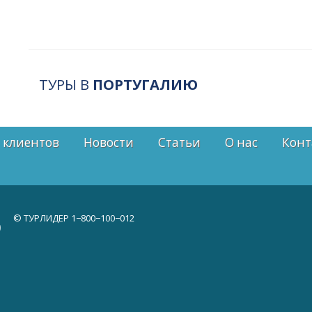
ТУРЫ В
ПОРТУГАЛИЮ
 клиентов
Новости
Статьи
О нас
Конт
© ТУРЛИДЕР
1−800−100−012