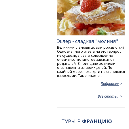
Эклер - сладкая "молния"
Великими становятся, или рождаются?
Однозначного ответа на этот вопрос
не существует, зато совершенно
очевидно, что многое зависит от
родителей. В принципе родители
ответственны за своих детей. По
крайней мере, пока дети не становятся
взрослыми. Так считается.
Подробнее
Все статьи
ТУРЫ В
ФРАНЦИЮ