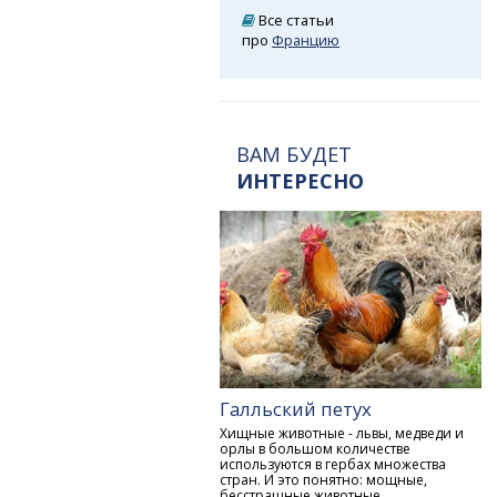
Все статьи
про
Францию
ВАМ БУДЕТ
ИНТЕРЕСНО
Галльский петух
Хищные животные - львы, медведи и
орлы в большом количестве
используются в гербах множества
стран. И это понятно: мощные,
бесстрашные животные,