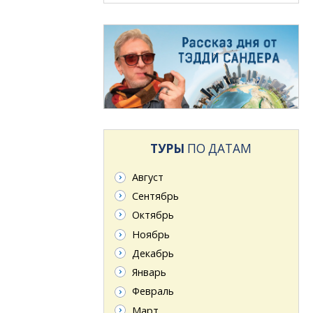
ТУРЫ
ПО ДАТАМ
Август
Сентябрь
Октябрь
Ноябрь
Декабрь
Январь
Февраль
Март