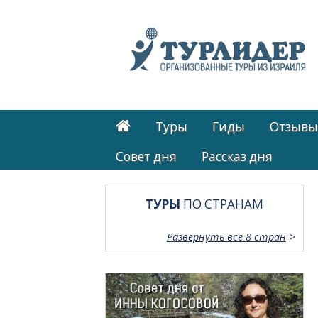
Туры
Гиды
Отзывы
Cовет дня
Рассказ дня
ТУРЫ
ПО СТРАНАМ
Развернуть все 8 стран