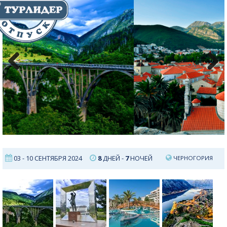
Previous
Next
03 - 10 СЕНТЯБРЯ 2024
8
ДНЕЙ -
7
НОЧЕЙ
ЧЕРНОГОРИЯ