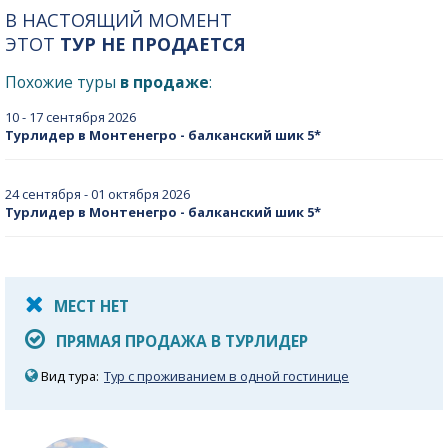
В НАСТОЯЩИЙ МОМЕНТ
ЭТОТ
ТУР НЕ ПРОДАЕТСЯ
Похожие туры
в продаже
:
10 - 17 сентября 2026
Турлидер в Монтенегро - балканский шик 5*
24 сентября - 01 октября 2026
Турлидер в Монтенегро - балканский шик 5*
МЕСТ НЕТ
ПРЯМАЯ ПРОДАЖА В ТУРЛИДЕР
Вид тура:
Тур с проживанием в одной гостинице