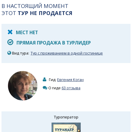
В НАСТОЯЩИЙ МОМЕНТ
ЭТОТ
ТУР НЕ ПРОДАЕТСЯ
МЕСТ НЕТ
ПРЯМАЯ ПРОДАЖА В ТУРЛИДЕР
Вид тура:
Тур с проживанием в одной гостинице
Гид:
Евгения Коган
О гиде
63 отзыва
Туроператор