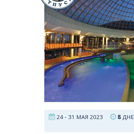
24 - 31 МАЯ 2023
8
ДНЕ