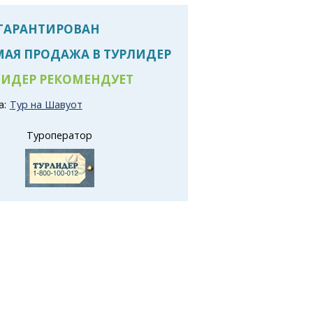
 ГАРАНТИРОВАН
АЯ ПРОДАЖА В ТУРЛИДЕР
ИДЕР РЕКОМЕНДУЕТ
а:
Тур на Шавуот
Туроператор