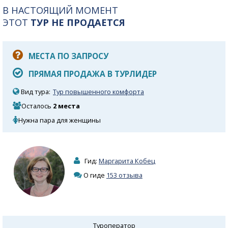
В НАСТОЯЩИЙ МОМЕНТ
ЭТОТ
ТУР НЕ ПРОДАЕТСЯ
МЕСТА ПО ЗАПРОСУ
ПРЯМАЯ ПРОДАЖА В ТУРЛИДЕР
Вид тура:
Тур повышенного комфорта
Осталось
2 места
Нужна пара для женщины
Гид:
Маргарита Кобец
О гиде
153 отзыва
Туроператор