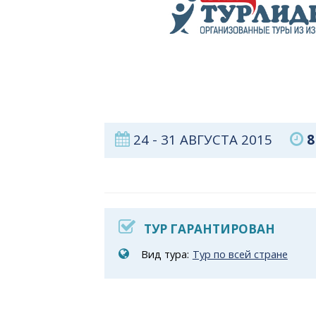
24 - 31 АВГУСТА 2015
8
ТУР ГАРАНТИРОВАН
Вид тура:
Тур по всей стране