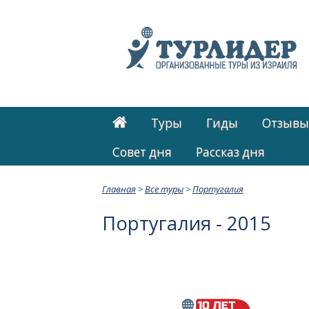
Туры
Гиды
Отзывы
Cовет дня
Рассказ дня
Главная
>
Все туры
>
Португалия
Португалия - 2015