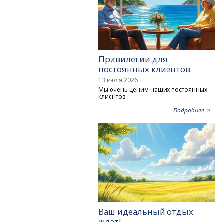
Привилегии для
постоянных клиентов
13 июля 2026
Мы очень ценим наших постоянных
клиентов.
Подробнее
Ваш идеальный отдых
ждет!