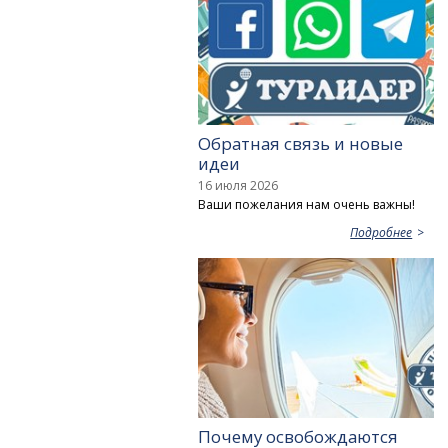
Обратная связь и новые
идеи
16 июля 2026
Ваши пожелания нам очень важны!
Подробнее
Почему освобождаются