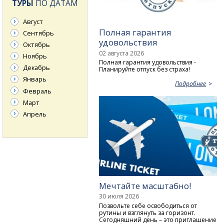
ТУРЫ
ПО ДАТАМ
Август
Полная гарантия
Сентябрь
удовольствия
Октябрь
02 августа 2026
Ноябрь
Полная гарантия удовольствия -
Декабрь
Планируйте отпуск без страха!
Январь
Подробнее
Февраль
Март
Апрель
Мечтайте масштабно!
30 июля 2026
Позвольте себе освободиться от
рутины и взглянуть за горизонт.
Сегодняшний день – это приглашение