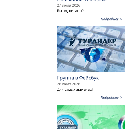
27 июля 2026
Вы подписаны?
Подробнее
Группа в Фейсбук
26 июля 2026
Для самых активных!
Подробнее