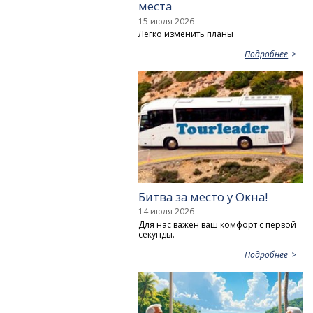
места
15 июля 2026
Легко изменить планы
Подробнее
Битва за место у Окна!
14 июля 2026
Для нас важен ваш комфорт с первой
секунды.
Подробнее