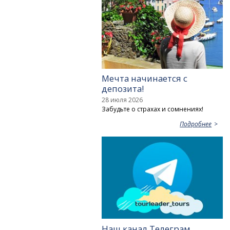
Мечта начинается с
депозита!
28 июля 2026
Забудьте о страхах и сомнениях!
Подробнее
Наш канал Телеграм