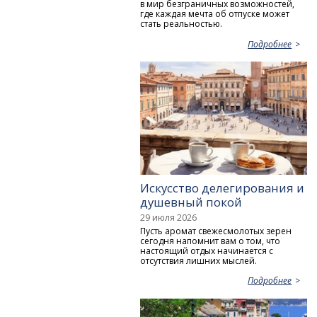
в мир безграничных возможностей,
где каждая мечта об отпуске может
стать реальностью.
Подробнее
Искусство делегирования и
душевный покой
29 июля 2026
Пусть аромат свежесмолотых зерен
сегодня напомнит вам о том, что
настоящий отдых начинается с
отсутствия лишних мыслей.
Подробнее