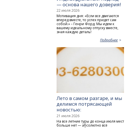
— основа нашего доверия!
22 июля 2026
Мотивация дня: «Если все двигаются
вперед вместе, то успех придет сам
собой.» – Генри Форд. Мы идем к
вашему идеальному отпуску вместе,
зная каждую деталь!
Подробнее
Лето в самом разгаре, и мы
делимся потрясающей
новостью:
21 июля 2026
На все летние туры до конца июля мест
больше нет — абсолютно всё