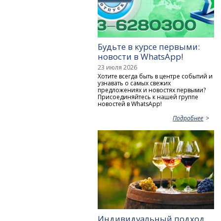
Будьте в курсе первыми:
новости в WhatsApp!
23 июля 2026
Хотите всегда быть в центре событий и
узнавать о самых свежих
предложениях и новостях первыми?
Присоединяйтесь к нашей группе
новостей в WhatsApp!
Подробнее
Индивидуальный подход