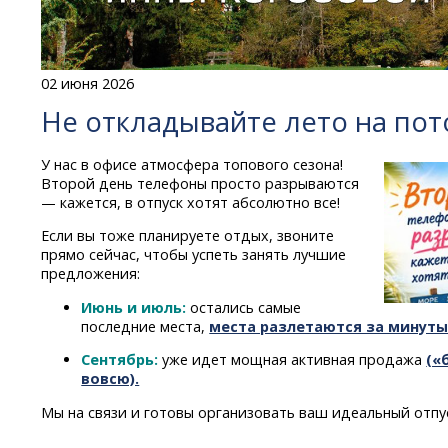
02 июня 2026
Не откладывайте лето на пот
У нас в офисе атмосфера топового сезона!
Второй день телефоны просто разрываются
— кажется, в отпуск хотят абсолютно все!
Если вы тоже планируете отдых, звоните
прямо сейчас, чтобы успеть занять лучшие
предложения:
Июнь и июль:
остались самые
последние места,
места разлетаются за минуты
Сентябрь:
уже идет мощная активная продажа
(«
вовсю).
Мы на связи и готовы организовать ваш идеальный отпу