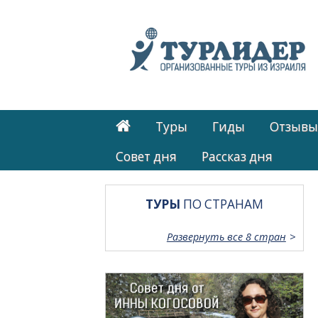
Туры
Гиды
Отзывы
Cовет дня
Рассказ дня
ТУРЫ
ПО СТРАНАМ
Развернуть все 8 стран